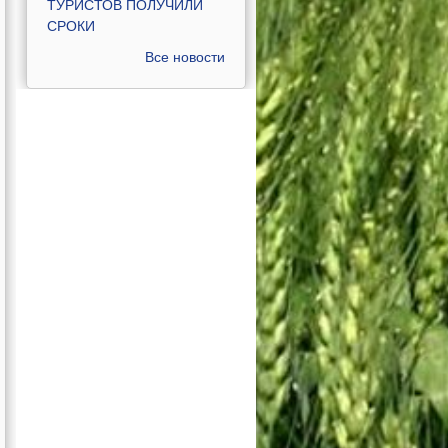
ТУРИСТОВ ПОЛУЧИЛИ
СРОКИ
Все новости