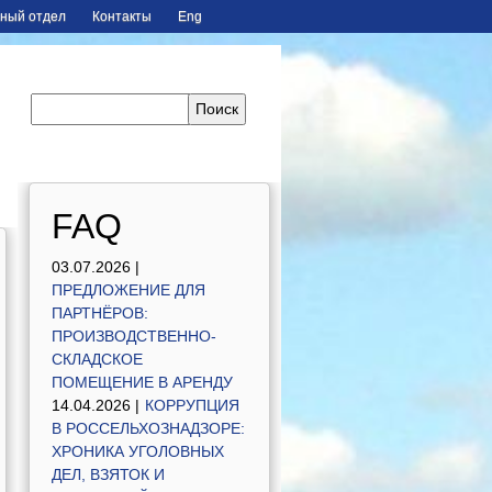
ный отдел
Контакты
Eng
FAQ
03.07.2026 |
ПРЕДЛОЖЕНИЕ ДЛЯ
ПАРТНЁРОВ:
ПРОИЗВОДСТВЕННО-
СКЛАДСКОЕ
ПОМЕЩЕНИЕ В АРЕНДУ
14.04.2026 |
КОРРУПЦИЯ
В РОССЕЛЬХОЗНАДЗОРЕ:
ХРОНИКА УГОЛОВНЫХ
ДЕЛ, ВЗЯТОК И