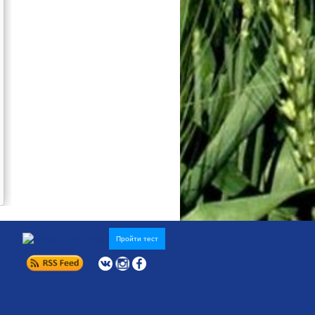
Пройти тест