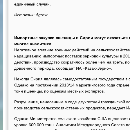
единичный случай.
Источник: Agrow
Импортные закупки пшеницы в Сирии могут оказаться 
многие аналитики.
Негативное влияние военных действий на сельскохозяйстве
наращиванию импортных поставок зерновой культуры в 2013
действий, производство сократилось более чем на треть, п
довоенного периода, сообщает ИА «Казах-Зерно».
Некогда Сирия являлась самодостаточным государством в
Однако на протяжении 2013/14 маркетингового года стране
тонн пшеницы, по оценкам местных экспертов.
Разрушения, нанесенные в ходе двухлетней гражданской в
производства сельскохозяйственных продуктов, передает И
Однако Министерство сельского хозяйства США оценивает
уровне 600 000 тонн. Аналитики Международного Совета п