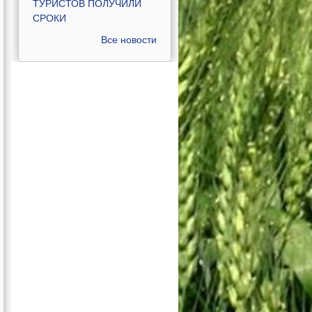
ТУРИСТОВ ПОЛУЧИЛИ
СРОКИ
Все новости