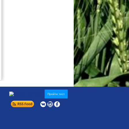
Пройти тест