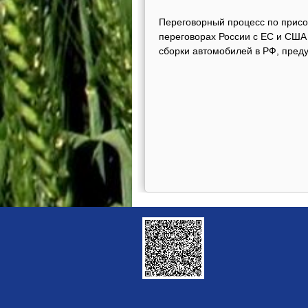
Переговорный процесс по присое
переговорах России с ЕС и СШ
сборки автомобилей в РФ, пред