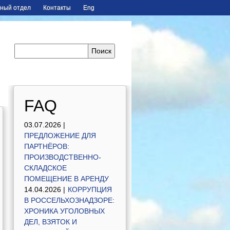
ный отдел
Контакты
Eng
FAQ
03.07.2026 |
ПРЕДЛОЖЕНИЕ ДЛЯ
ПАРТНЁРОВ:
ПРОИЗВОДСТВЕННО-
СКЛАДСКОЕ
ПОМЕЩЕНИЕ В АРЕНДУ
14.04.2026 |
КОРРУПЦИЯ
В РОССЕЛЬХОЗНАДЗОРЕ:
ХРОНИКА УГОЛОВНЫХ
ДЕЛ, ВЗЯТОК И