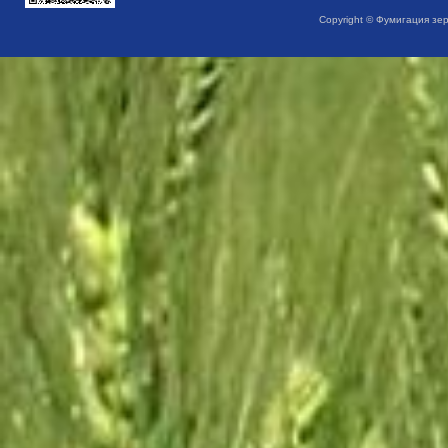
Copyright © Фумигация зе