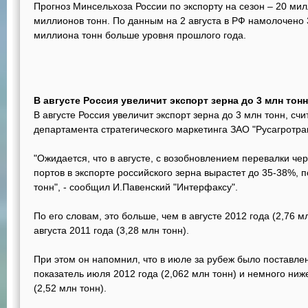
Прогноз Минсельхоза России по экспорту на сезон – 20 ми
миллионов тонн. По данным на 2 августа в РФ намолочено 3
миллиона тонн больше уровня прошлого года.
В августе Россия увеличит экспорт зерна до 3 млн тонн
В августе Россия увеличит экспорт зерна до 3 млн тонн, сч
департамента стратегического маркетинга ЗАО "Русагротра
"Ожидается, что в августе, с возобновлением перевалки че
портов в экспорте российского зерна вырастет до 35-38%, п
тонн", - сообщил И.Павенский "Интерфаксу".
По его словам, это больше, чем в августе 2012 года (2,76 м
августа 2011 года (3,28 млн тонн).
При этом он напомнил, что в июле за рубеж было поставлен
показатель июля 2012 года (2,062 млн тонн) и немного ниж
(2,52 млн тонн).