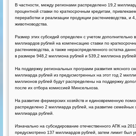
В частности, между регионами распределено 19,2 миллиар
процентной ставки по краткосрочным кредитам, привлекае
переработки и реализации продукции растениеводства, и 4
животноводства.
Размер этих субсидий определен с учетом дополнительно в
миллиардов рублей на компенсацию ставки по краткосрочн
растениеводства, а также нераспределенного остатка данн
в размере 948,2 миллиона рублей и 539,2 миллиона рублей
На поддержку региональных программ развития мясного ск
миллиарда рублей из предусмотренных на этот год 2 милли
миллионов рублей будут распределены на поддержку доп
после их отбора комиссией Минсельхоза.
На развитие фермерских хозяйств и единовременную по
распределено 2 миллиарда рублей, на развитие семейных 
миллиарда рублей.
Изначально на субсидирование отечественного АПК на 20
предусмотрено 137 миллиардов рублей, затем лимит был у