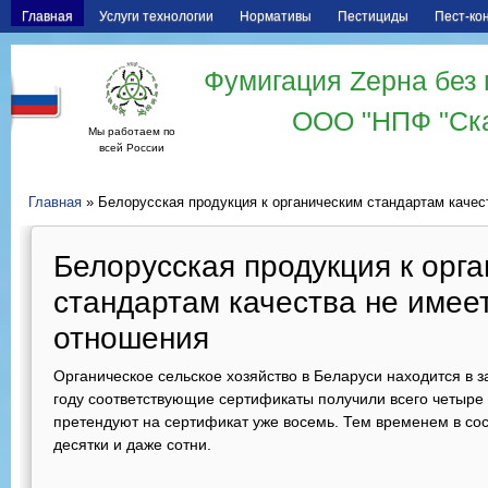
Главная
Услуги технологии
Нормативы
Пестициды
Пест-ко
Фумигация Zерна без 
ООО "НПФ "Ск
Мы работаем по
всей России
Главная
» Белорусская продукция к органическим стандартам качес
Белорусская продукция к орг
стандартам качества не имеет
отношения
Органическое сельское хозяйство в Беларуси находится в
году соответствующие сертификаты получили всего четыре
претендуют на сертификат уже восемь. Тем временем в сос
десятки и даже сотни.