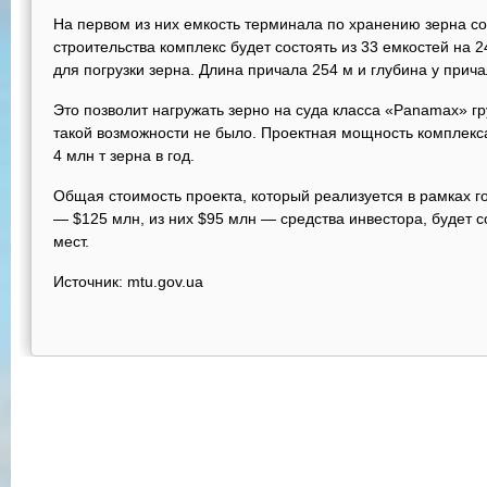
На первом из них емкость терминала по хранению зерна сос
строительства комплекс будет состоять из 33 емкостей на 2
для погрузки зерна. Длина причала 254 м и глубина у прича
Это позволит нагружать зерно на суда класса «Panamax» гр
такой возможности не было. Проектная мощность комплекса
4 млн т зерна в год.
Общая стоимость проекта, который реализуется в рамках г
— $125 млн, из них $95 млн — средства инвестора, будет с
мест.
Источник: mtu.gov.ua