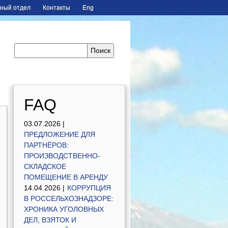
ный отдел
Контакты
Eng
FAQ
03.07.2026 |
ПРЕДЛОЖЕНИЕ ДЛЯ
ПАРТНЁРОВ:
ПРОИЗВОДСТВЕННО-
СКЛАДСКОЕ
ПОМЕЩЕНИЕ В АРЕНДУ
14.04.2026 |
КОРРУПЦИЯ
В РОССЕЛЬХОЗНАДЗОРЕ:
ХРОНИКА УГОЛОВНЫХ
ДЕЛ, ВЗЯТОК И