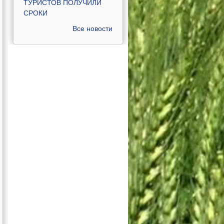
ТУРИСТОВ ПОЛУЧИЛИ
СРОКИ
Все новости