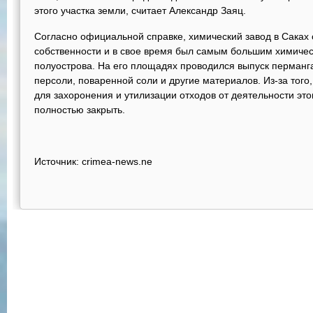
этого участка земли, считает Александр Заяц.
Согласно официальной справке, химический завод в Саках
собственности и в свое время был самым большим химиче
полуострова. На его площадях проводился выпуск перманга
персоли, поваренной соли и другие материалов. Из-за того,
для захоронения и утилизации отходов от деятельности этог
полностью закрыть.
Источник: crimea-news.ne