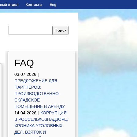
ный отдел
Контакты
Eng
FAQ
03.07.2026 |
ПРЕДЛОЖЕНИЕ ДЛЯ
ПАРТНЁРОВ:
ПРОИЗВОДСТВЕННО-
СКЛАДСКОЕ
ПОМЕЩЕНИЕ В АРЕНДУ
14.04.2026 |
КОРРУПЦИЯ
В РОССЕЛЬХОЗНАДЗОРЕ:
ХРОНИКА УГОЛОВНЫХ
ДЕЛ, ВЗЯТОК И