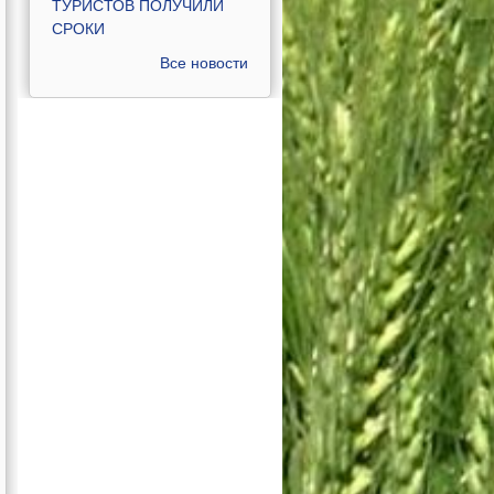
ТУРИСТОВ ПОЛУЧИЛИ
СРОКИ
Все новости