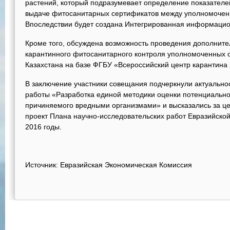
растений, который подразумевает определение показател
выдаче фитосанитарных сертификатов между уполномочен
Впоследствии будет создана Интегрированная информаци
Кроме того, обсуждена возможность проведения дополните
карантинного фитосанитарного контроля уполномоченных 
Казахстана на базе ФГБУ «Всероссийский центр карантина 
В заключение участники совещания подчеркнули актуально
работы «Разработка единой методики оценки потенциально
причиняемого вредными организмами» и высказались за це
проект Плана научно-исследовательских работ Евразийской
2016 годы.
Источник: Евразийская Экономическая Комиссия