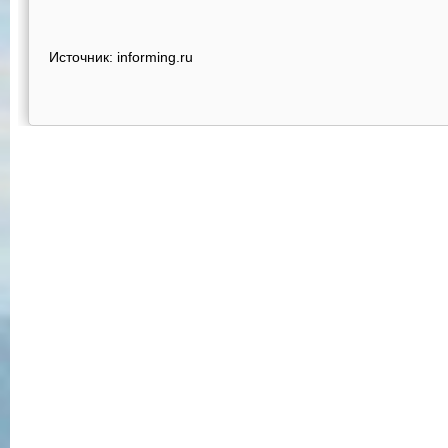
Источник: informing.ru