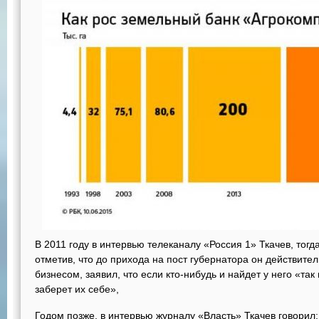
В 2011 году в интервью телеканалу «Россия 1» Ткачев, тогд
отметив, что до прихода на пост губернатора он действит
бизнесом, заявил, что если кто-нибудь и найдет у него «та
заберет их себе»,
Годом позже, в интервью журналу «Власть» Ткачев говорил