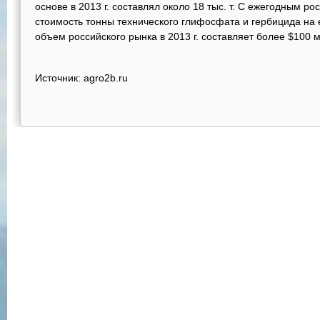
основе в 2013 г. составлял около 18 тыс. т. С ежегодным р
стоимость тонны технического глифосфата и гербицида на ег
объем российского рынка в 2013 г. составляет более $100 м
Источник: agro2b.ru