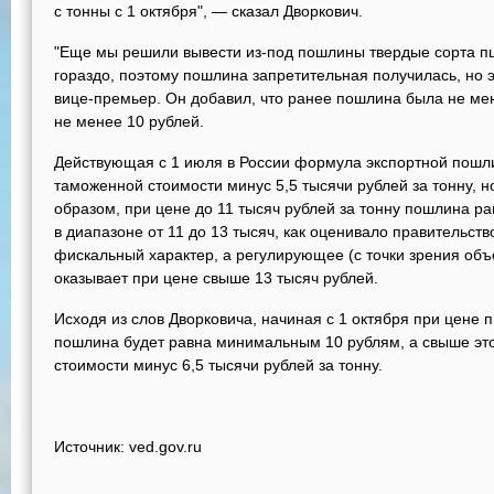
с тонны с 1 октября", — сказал Дворкович.
"Еще мы решили вывести из-под пошлины твердые сорта п
гораздо, поэтому пошлина запретительная получилась, но э
вице-премьер. Он добавил, что ранее пошлина была не ме
не менее 10 рублей.
Действующая с 1 июля в России формула экспортной пошл
таможенной стоимости минус 5,5 тысячи рублей за тонну, н
образом, при цене до 11 тысяч рублей за тонну пошлина 
в диапазоне от 11 до 13 тысяч, как оценивало правительст
фискальный характер, а регулирующее (с точки зрения объ
оказывает при цене свыше 13 тысяч рублей.
Исходя из слов Дворковича, начиная с 1 октября при цене 
пошлина будет равна минимальным 10 рублям, а свыше э
стоимости минус 6,5 тысячи рублей за тонну.
Источник: ved.gov.ru