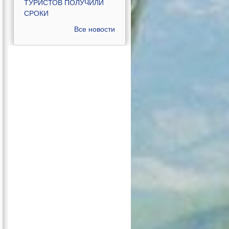
ТУРИСТОВ ПОЛУЧИЛИ
СРОКИ
Все новости