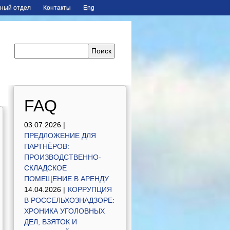
ный отдел
Контакты
Eng
FAQ
03.07.2026 |
ПРЕДЛОЖЕНИЕ ДЛЯ
ПАРТНЁРОВ:
ПРОИЗВОДСТВЕННО-
СКЛАДСКОЕ
ПОМЕЩЕНИЕ В АРЕНДУ
14.04.2026 |
КОРРУПЦИЯ
В РОССЕЛЬХОЗНАДЗОРЕ:
ХРОНИКА УГОЛОВНЫХ
ДЕЛ, ВЗЯТОК И