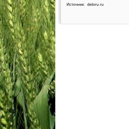
Источник: deloru.ru