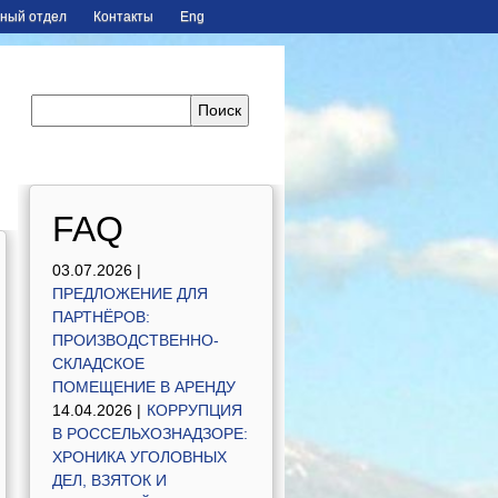
ный отдел
Контакты
Eng
FAQ
03.07.2026 |
ПРЕДЛОЖЕНИЕ ДЛЯ
ПАРТНЁРОВ:
ПРОИЗВОДСТВЕННО-
СКЛАДСКОЕ
ПОМЕЩЕНИЕ В АРЕНДУ
14.04.2026 |
КОРРУПЦИЯ
В РОССЕЛЬХОЗНАДЗОРЕ:
ХРОНИКА УГОЛОВНЫХ
ДЕЛ, ВЗЯТОК И