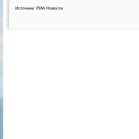
Источник: РИА Новости