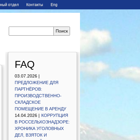
ный отдел
Контакты
Eng
FAQ
03.07.2026 |
ПРЕДЛОЖЕНИЕ ДЛЯ
ПАРТНЁРОВ:
ПРОИЗВОДСТВЕННО-
СКЛАДСКОЕ
ПОМЕЩЕНИЕ В АРЕНДУ
14.04.2026 |
КОРРУПЦИЯ
В РОССЕЛЬХОЗНАДЗОРЕ:
ХРОНИКА УГОЛОВНЫХ
ДЕЛ, ВЗЯТОК И