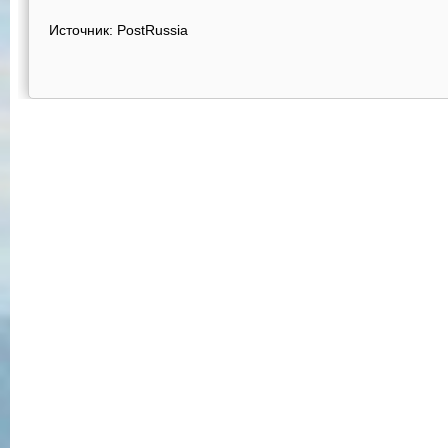
Источник: PostRussia