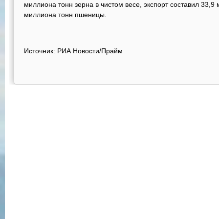
миллиона тонн зерна в чистом весе, экспорт составил 33,9
миллиона тонн пшеницы.
Источник: РИА Новости/Прайм