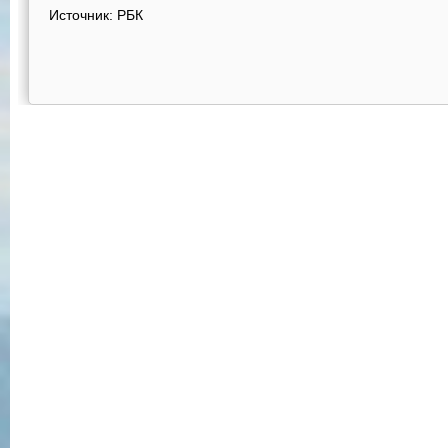
Источник: РБК