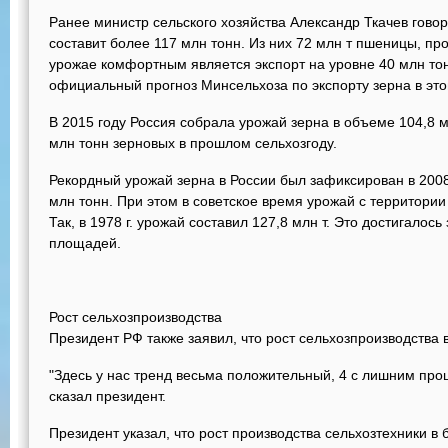
Ранее министр сельского хозяйства Александр Ткачев говор
составит более 117 млн тонн. Из них 72 млн т пшеницы, пр
урожае комфортным является экспорт на уровне 40 млн тон
официальный прогноз Минсельхоза по экспорту зерна в этом
В 2015 году Россия собрала урожай зерна в объеме 104,8 м
млн тонн зерновых в прошлом сельхозгоду.
Рекордный урожай зерна в России был зафиксирован в 2008 
млн тонн. При этом в советское время урожай с территори
Так, в 1978 г. урожай составил 127,8 млн т. Это достигалос
площадей.
Рост сельхозпроизводства
Президент РФ также заявил, что рост сельхозпроизводства в
"Здесь у нас тренд весьма положительный, 4 с лишним проце
сказал президент.
Президент указал, что рост производства сельхозтехники 