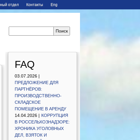
ный отдел
Контакты
Eng
FAQ
03.07.2026 |
ПРЕДЛОЖЕНИЕ ДЛЯ
ПАРТНЁРОВ:
ПРОИЗВОДСТВЕННО-
СКЛАДСКОЕ
ПОМЕЩЕНИЕ В АРЕНДУ
14.04.2026 |
КОРРУПЦИЯ
В РОССЕЛЬХОЗНАДЗОРЕ:
ХРОНИКА УГОЛОВНЫХ
ДЕЛ, ВЗЯТОК И