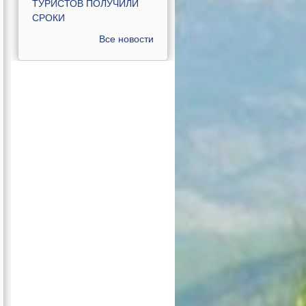
ТУРИСТОВ ПОЛУЧИЛИ
СРОКИ
Все новости