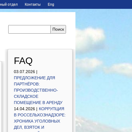
ный отдел
Контакты
Eng
FAQ
03.07.2026 |
ПРЕДЛОЖЕНИЕ ДЛЯ
ПАРТНЁРОВ:
ПРОИЗВОДСТВЕННО-
СКЛАДСКОЕ
ПОМЕЩЕНИЕ В АРЕНДУ
14.04.2026 |
КОРРУПЦИЯ
В РОССЕЛЬХОЗНАДЗОРЕ:
ХРОНИКА УГОЛОВНЫХ
ДЕЛ, ВЗЯТОК И