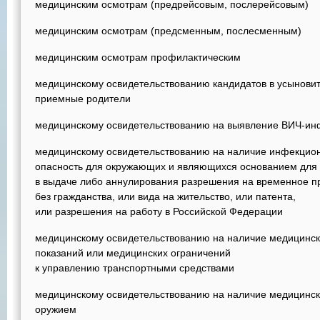
медицинским осмотрам (предрейсовым, послерейсовым)
медицинским осмотрам (предсменным, послесменным)
медицинским осмотрам профилактическим
медицинскому освидетельствованию кандидатов в усыновит
приемные родители
медицинскому освидетельствованию на выявление ВИЧ-ин
медицинскому освидетельствованию на наличие инфекцио
опасность для окружающих и являющихся основанием для 
в выдаче либо аннулирования разрешения на временное п
без гражданства, или вида на жительство, или патента,
или разрешения на работу в Российской Федерации
медицинскому освидетельствованию на наличие медицинск
показаний или медицинских ограничений
к управлению транспортными средствами
медицинскому освидетельствованию на наличие медицинск
оружием