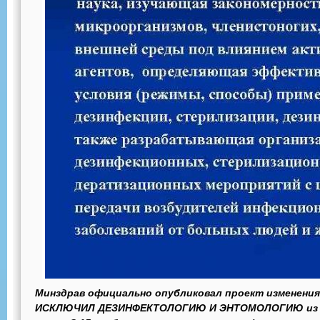
Минздрав официально опубликовал проект изменения
ИСКЛЮЧИЛ ДЕЗИНФЕКТОЛОГИЮ И ЭНТОМОЛОГИЮ из ли