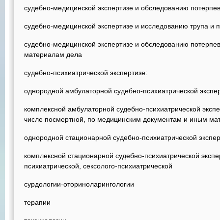
судебно-медицинской экспертизе и обследованию потерпев
судебно-медицинской экспертизе и исследованию трупа и 
судебно-медицинской экспертизе и обследованию потерпев
материалам дела
судебно-психиатрической экспертизе:
однородной амбулаторной судебно-психиатрической экспе
комплексной амбулаторной судебно-психиатрической экспер
числе посмертной, по медицинским документам и иным ма
однородной стационарной судебно-психиатрической экспер
комплексной стационарной судебно-психиатрической экспер
психиатрической, сексолого-психиатрической
сурдологии-оториноларингологии
терапии