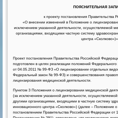
ПОЯСНИТЕЛЬНАЯ ЗАП
к проекту постановления Правительства 
«О внесении изменений в Положение о лицензирован
исключением указанной деятельности, осуществляемой м
организациями, входящими частную систему здравоохран
центра «Сколково»)»
Проект постановления Правительства Российской Федераци
подготовлен в целях реализации положений Федерального 
от 04.05.2011 № 99-ФЗ «О лицензировании отдельных видо
Федеральный закон № 99-ФЗ) и совершенствования правоп
лицензирования медицинской деятельности.
Пунктом 3 Положения о лицензировании медицинской деят
(за исключением указанной деятельности, осуществляемо
другими организациями, входящими в частную систему здр
инновационного центра «Сколково») (далее – Положение о
постановлением Правительства Российской Федерации от 1
Постановление № 291), определено, что медицинскую деяте