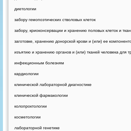
диетологии
забору гемопоэтических стволовых клеток
забору, криоконсервации и хранению половых клеток и тка
заготовке, хранению донорской крови и (или) ее компонент
изъятию и хранению органов и (или) тканей человека для 
инфекционным болезням
кардиологии
клинической лабораторной диагностике
клинической фармакологии
колопроктологии
косметологии
лабораторной генетике