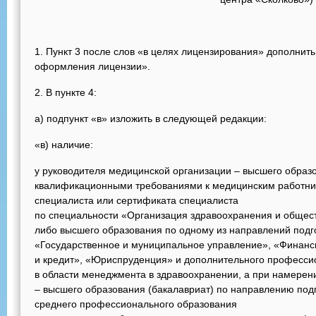
1. Пункт 3 после слов «в целях лицензирования» дополнить 
оформления лицензии».
2. В пункте 4:
а) подпункт «в» изложить в следующей редакции:
«в) наличие:
у руководителя медицинской организации – высшего образ
квалификационными требованиями к медицинским работник
специалиста или сертификата специалиста
по специальности «Организация здравоохранения и общес
либо высшего образования по одному из направлений под
«Государственное и муниципальное управление», «Финан
и кредит», «Юриспруденция» и дополнительного професси
в области менеджмента в здравоохранении, а при намере
– высшего образования (бакалавриат) по направлению под
среднего профессионального образования