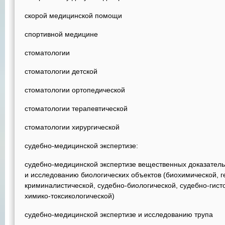
скорой медицинской помощи
спортивной медицине
стоматологии
стоматологии детской
стоматологии ортопедической
стоматологии терапевтической
стоматологии хирургической
судебно-медицинской экспертизе:
судебно-медицинской экспертизе вещественных доказатель
и исследованию биологических объектов (биохимической, г
криминалистической, судебно-биологической, судебно-гист
химико-токсикологической)
судебно-медицинской экспертизе и исследованию трупа