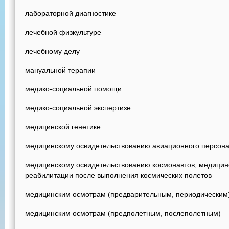
лабораторной диагностике
лечебной физкультуре
лечебному делу
мануальной терапии
медико-социальной помощи
медико-социальной экспертизе
медицинской генетике
медицинскому освидетельствованию авиационного персон
медицинскому освидетельствованию космонавтов, медицин
реабилитации после выполнения космических полетов
медицинским осмотрам (предварительным, периодическим
медицинским осмотрам (предполетным, послеполетным)