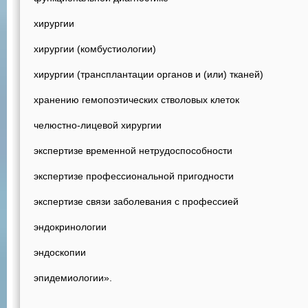
хирургии
хирургии (комбустиологии)
хирургии (трансплантации органов и (или) тканей)
хранению гемопоэтических стволовых клеток
челюстно-лицевой хирургии
экспертизе временной нетрудоспособности
экспертизе профессиональной пригодности
экспертизе связи заболевания с профессией
эндокринологии
эндоскопии
эпидемиологии».