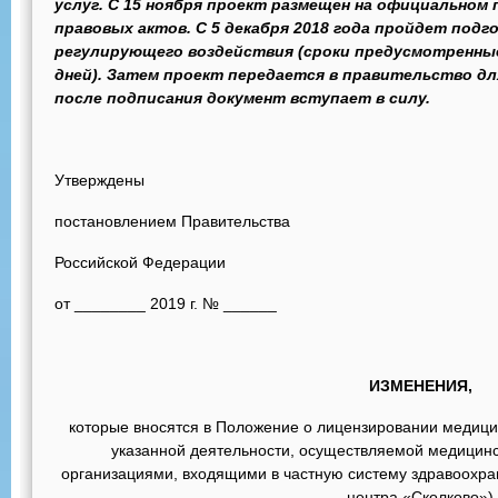
услуг. С 15 ноября проект размещен на официально
правовых актов. С 5 декабря 2018 года пройдет подг
регулирующего воздействия (сроки предусмотренные
дней). Затем проект передается в правительство дл
после подписания документ вступает в силу.
Утверждены
постановлением Правительства
Российской Федерации
от ________ 2019 г. № ______
ИЗМЕНЕНИЯ,
которые вносятся в Положение о лицензировании медици
указанной деятельности, осуществляемой медицин
организациями, входящими в частную систему здравоохра
центра «Сколково»)