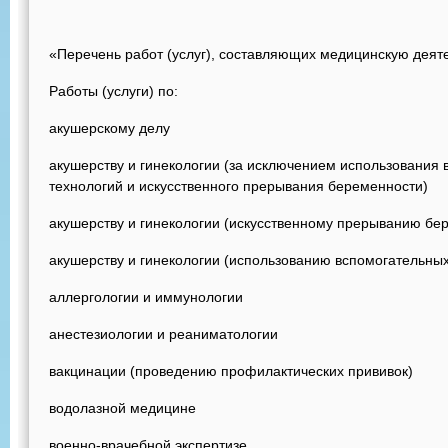
«Перечень работ (услуг), составляющих медицинскую деят
Работы (услуги) по:
акушерскому делу
акушерству и гинекологии (за исключением использования
технологий и искусственного прерывания беременности)
акушерству и гинекологии (искусственному прерыванию бе
акушерству и гинекологии (использованию вспомогательны
аллергологии и иммунологии
анестезиологии и реаниматологии
вакцинации (проведению профилактических прививок)
водолазной медицине
военно-врачебной экспертизе