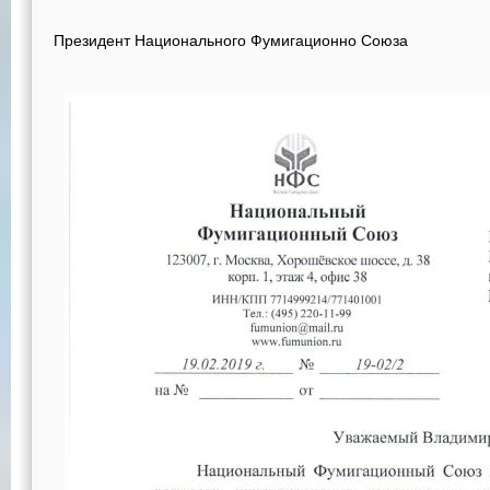
Президент Национального Фумигационно
Со