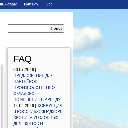
ный отдел
Контакты
Eng
FAQ
03.07.2026 |
ПРЕДЛОЖЕНИЕ ДЛЯ
ПАРТНЁРОВ:
ПРОИЗВОДСТВЕННО-
СКЛАДСКОЕ
ПОМЕЩЕНИЕ В АРЕНДУ
14.04.2026 |
КОРРУПЦИЯ
В РОССЕЛЬХОЗНАДЗОРЕ:
ХРОНИКА УГОЛОВНЫХ
ДЕЛ, ВЗЯТОК И