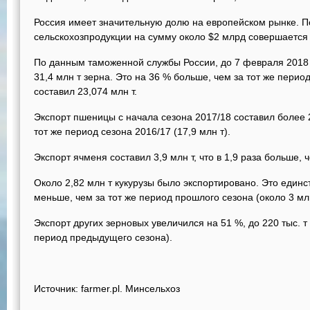
Россия имеет значительную долю на европейском рынке. П
сельскохозпродукции на сумму около $2 млрд совершается
По данным таможенной службы России, до 7 февраля 2018 
31,4 млн т зерна. Это на 36 % больше, чем за тот же перио
составил 23,074 млн т.
Экспорт пшеницы с начала сезона 2017/18 составил более 2
тот же период сезона 2016/17 (17,9 млн т).
Экспорт ячменя составил 3,9 млн т, что в 1,9 раза больше, ч
Около 2,82 млн т кукурузы было экспортировано. Это един
меньше, чем за тот же период прошлого сезона (около 3 млн
Экспорт других зерновых увеличился на 51 %, до 220 тыс. т 
период предыдущего сезона).
Источник: farmer.pl. Минсельхоз