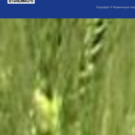
Copyright © Фумигация зе