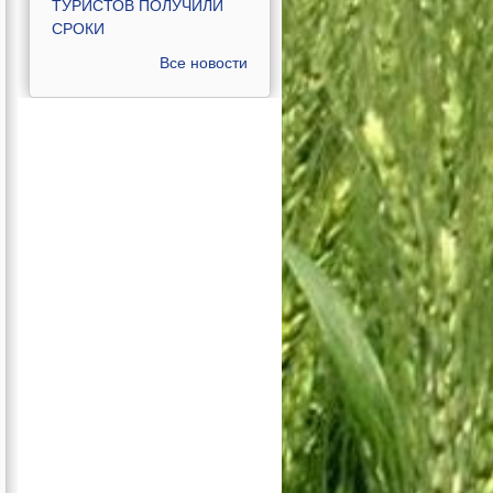
ТУРИСТОВ ПОЛУЧИЛИ
СРОКИ
Все новости