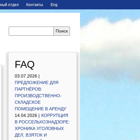
ный отдел
Контакты
Eng
FAQ
03.07.2026 |
ПРЕДЛОЖЕНИЕ ДЛЯ
ПАРТНЁРОВ:
ПРОИЗВОДСТВЕННО-
СКЛАДСКОЕ
ПОМЕЩЕНИЕ В АРЕНДУ
14.04.2026 |
КОРРУПЦИЯ
В РОССЕЛЬХОЗНАДЗОРЕ:
ХРОНИКА УГОЛОВНЫХ
ДЕЛ, ВЗЯТОК И