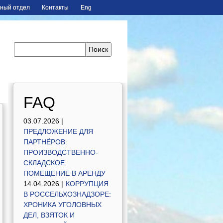
ный отдел
Контакты
Eng
FAQ
03.07.2026 |
ПРЕДЛОЖЕНИЕ ДЛЯ
ПАРТНЁРОВ:
ПРОИЗВОДСТВЕННО-
СКЛАДСКОЕ
ПОМЕЩЕНИЕ В АРЕНДУ
14.04.2026 |
КОРРУПЦИЯ
В РОССЕЛЬХОЗНАДЗОРЕ:
ХРОНИКА УГОЛОВНЫХ
ДЕЛ, ВЗЯТОК И