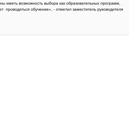
ны иметь возможность выбора как образовательных программ,
дет проводиться обучение», - отметил заместитель руководителя