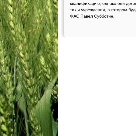
квалификацию, однако они долж
так и учреждения, в котором бу
ФАС Павел Субботин.