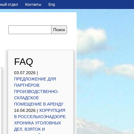
ный отдел
Контакты
Eng
FAQ
03.07.2026 |
ПРЕДЛОЖЕНИЕ ДЛЯ
ПАРТНЁРОВ:
ПРОИЗВОДСТВЕННО-
СКЛАДСКОЕ
ПОМЕЩЕНИЕ В АРЕНДУ
14.04.2026 |
КОРРУПЦИЯ
В РОССЕЛЬХОЗНАДЗОРЕ:
ХРОНИКА УГОЛОВНЫХ
ДЕЛ, ВЗЯТОК И