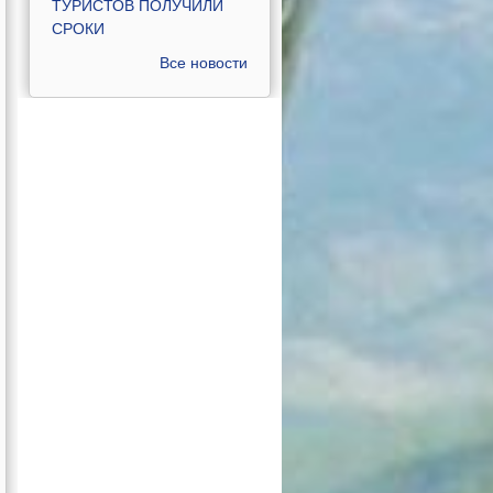
ТУРИСТОВ ПОЛУЧИЛИ
СРОКИ
Все новости