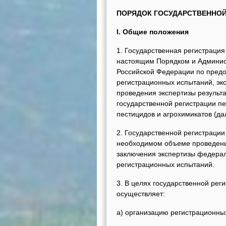
ПОРЯДОК ГОСУДАРСТВЕННОЙ
I. Общие положения
1. Государственная регистрация
настоящим Порядком и Админис
Российской Федерации по предо
регистрационных испытаний, эк
проведения экспертизы результ
государственной регистрации пе
пестицидов и агрохимикатов (да
2. Государственной регистрации
необходимом объеме проведены
заключения экспертизы федерал
регистрационных испытаний.
3. В целях государственной рег
осуществляет:
а) организацию регистрационны