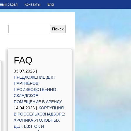
ный отдел
Контакты
Eng
FAQ
03.07.2026 |
ПРЕДЛОЖЕНИЕ ДЛЯ
ПАРТНЁРОВ:
ПРОИЗВОДСТВЕННО-
СКЛАДСКОЕ
ПОМЕЩЕНИЕ В АРЕНДУ
14.04.2026 |
КОРРУПЦИЯ
В РОССЕЛЬХОЗНАДЗОРЕ:
ХРОНИКА УГОЛОВНЫХ
ДЕЛ, ВЗЯТОК И