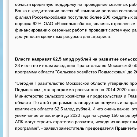
области кредитную поддержку на проведение сезонных рабо
Банка в кредитовании посевной кампании региона составля
филиал Россельхозбанка поступило более 200 кредитных за
порядка 92%. ОАО «Россельхозбанк», являясь отраслевым 
финансированию сезонных работ и проводит системную ра
доступности кредитных ресурсов для аграриев.
Власти направят 62,5 млрд рублей на развитие сельск
23 июля по итогам заседания Правительство Московской о
программу области "Сельское хозяйство Подмосковья" до 2
"Сегодня Правительство Московской области утвердило про
Подмосковья, эта программа рассчитана на 2014-2020 годы
Министерство сельского хозяйства и продовольствия и Гла
области. По этой программе планируется получить и напр
комплекса области 62,5 млрд рублей. И что очень важно, 
увеличение инвестиций до 2020 года на сумму 150 млрд ру
АПК могут строить стратегию развития, исходя из конкретны
программе", - заявил заместитель председателя Правитель