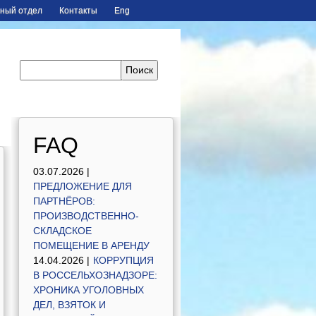
ный отдел
Контакты
Eng
FAQ
03.07.2026 |
ПРЕДЛОЖЕНИЕ ДЛЯ
ПАРТНЁРОВ:
ПРОИЗВОДСТВЕННО-
СКЛАДСКОЕ
ПОМЕЩЕНИЕ В АРЕНДУ
14.04.2026 |
КОРРУПЦИЯ
В РОССЕЛЬХОЗНАДЗОРЕ:
ХРОНИКА УГОЛОВНЫХ
ДЕЛ, ВЗЯТОК И