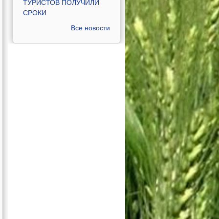
ТУРИСТОВ ПОЛУЧИЛИ
СРОКИ
Все новости