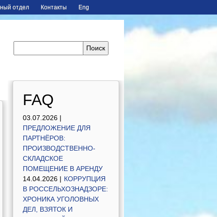
ный отдел
Контакты
Eng
FAQ
03.07.2026 |
ПРЕДЛОЖЕНИЕ ДЛЯ
ПАРТНЁРОВ:
ПРОИЗВОДСТВЕННО-
СКЛАДСКОЕ
ПОМЕЩЕНИЕ В АРЕНДУ
14.04.2026 |
КОРРУПЦИЯ
В РОССЕЛЬХОЗНАДЗОРЕ:
ХРОНИКА УГОЛОВНЫХ
ДЕЛ, ВЗЯТОК И