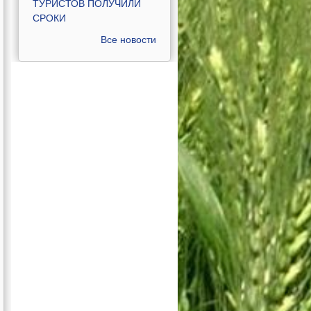
ТУРИСТОВ ПОЛУЧИЛИ
СРОКИ
Все новости