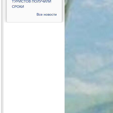
ТУРИСТОВ ПОЛУЧИЛИ
СРОКИ
Все новости