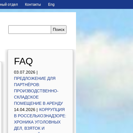
ный отдел
Контакты
Eng
FAQ
03.07.2026 |
ПРЕДЛОЖЕНИЕ ДЛЯ
ПАРТНЁРОВ:
ПРОИЗВОДСТВЕННО-
СКЛАДСКОЕ
ПОМЕЩЕНИЕ В АРЕНДУ
14.04.2026 |
КОРРУПЦИЯ
В РОССЕЛЬХОЗНАДЗОРЕ:
ХРОНИКА УГОЛОВНЫХ
ДЕЛ, ВЗЯТОК И