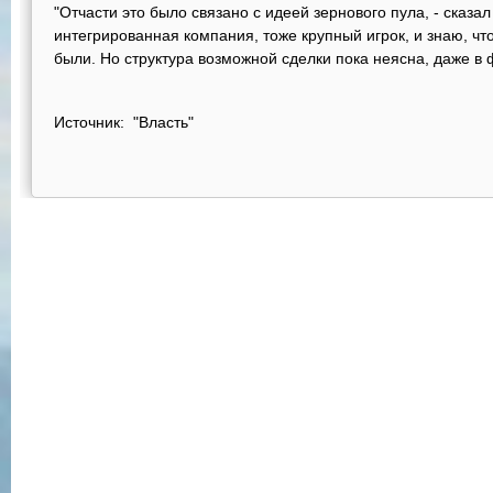
"Отчасти это было связано с идеей зернового пула, - сказал
интегрированная компания, тоже крупный игрок, и знаю, чт
были. Но структура возможной сделки пока неясна, даже в 
Источник: "Власть"