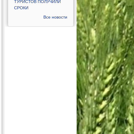
ТУРИСТОВ ПОЛУЧИЛИ
СРОКИ
Все новости