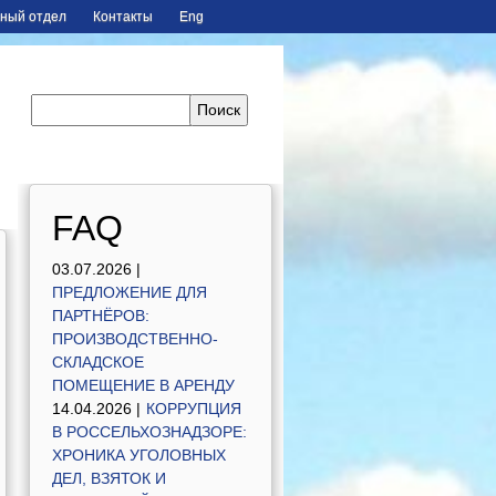
ный отдел
Контакты
Eng
FAQ
03.07.2026 |
ПРЕДЛОЖЕНИЕ ДЛЯ
ПАРТНЁРОВ:
ПРОИЗВОДСТВЕННО-
СКЛАДСКОЕ
ПОМЕЩЕНИЕ В АРЕНДУ
14.04.2026 |
КОРРУПЦИЯ
В РОССЕЛЬХОЗНАДЗОРЕ:
ХРОНИКА УГОЛОВНЫХ
ДЕЛ, ВЗЯТОК И