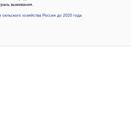
грань выживания.
 сельского хозяйства России до 2020 года