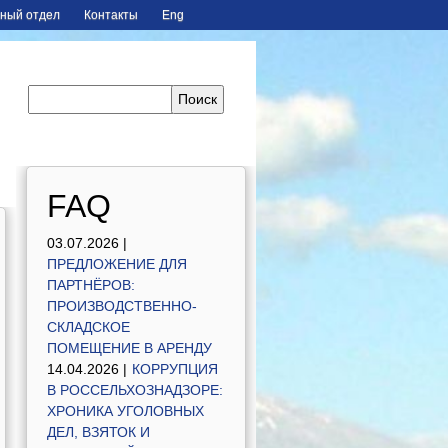
ный отдел
Контакты
Eng
FAQ
03.07.2026 |
ПРЕДЛОЖЕНИЕ ДЛЯ
ПАРТНЁРОВ:
ПРОИЗВОДСТВЕННО-
СКЛАДСКОЕ
ПОМЕЩЕНИЕ В АРЕНДУ
14.04.2026 |
КОРРУПЦИЯ
В РОССЕЛЬХОЗНАДЗОРЕ:
ХРОНИКА УГОЛОВНЫХ
ДЕЛ, ВЗЯТОК И