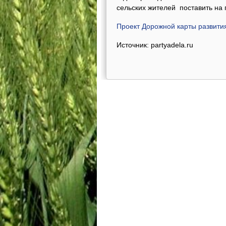
сельских жителей поставить на 
Проект Дорожной карты развития
Источник: partyadela.ru