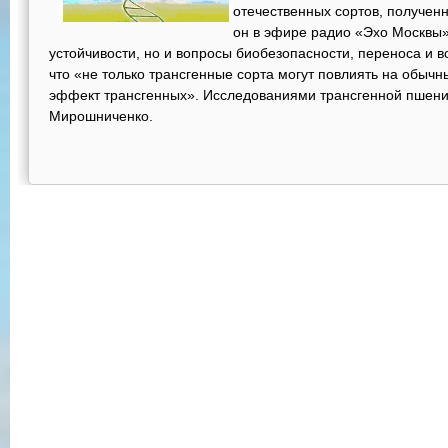
отечественных сортов, полученн
он в эфире радио «Эхо Москвы»
устойчивости, но и вопросы биобезопасности, переноса и в
что «не только трансгенные сорта могут повлиять на обычн
эффект трансгенных». Исследованиями трансгенной пшени
Мирошниченко.