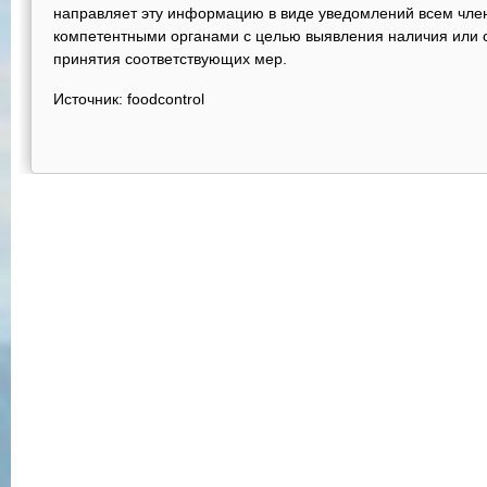
направляет эту информацию в виде уведомлений всем чле
компетентными органами с целью выявления наличия или от
принятия соответствующих мер.
Источник: foodcontrol