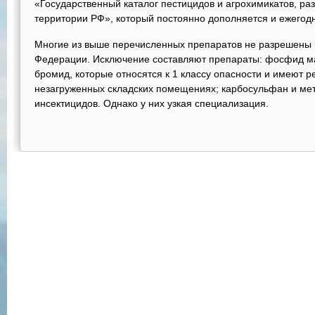
«Государственный каталог пестицидов и агрохимикатов, р
территории РФ», который постоянно дополняется и ежегод
Многие из выше перечисленных препаратов не разрешены 
Федерации. Исключение составляют препараты: фосфид м
бромид, которые относятся к 1 классу опасности и имеют р
незагруженных складских помещениях; карбосульфан и мет
инсектицидов. Однако у них узкая специализация.