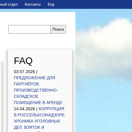
ный отдел
Контакты
Eng
FAQ
03.07.2026 |
ПРЕДЛОЖЕНИЕ ДЛЯ
ПАРТНЁРОВ:
ПРОИЗВОДСТВЕННО-
СКЛАДСКОЕ
ПОМЕЩЕНИЕ В АРЕНДУ
14.04.2026 |
КОРРУПЦИЯ
В РОССЕЛЬХОЗНАДЗОРЕ:
ХРОНИКА УГОЛОВНЫХ
ДЕЛ, ВЗЯТОК И