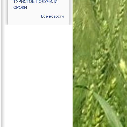
ТУРИСТОВ ПОЛУЧИЛИ
СРОКИ
Все новости