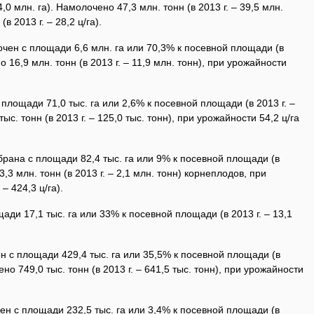
,0 млн. га). Намолочено 47,3 млн. тонн (в 2013 г. – 39,5 млн.
в 2013 г. – 28,2 ц/га).
ен с площади 6,6 млн. га или 70,3% к посевной площади (в
но 16,9 млн. тонн (в 2013 г. – 11,9 млн. тонн), при урожайности
площади 71,0 тыс. га или 2,6% к посевной площади (в 2013 г. –
ыс. тонн (в 2013 г. – 125,0 тыс. тонн), при урожайности 54,2 ц/га
рана с площади 82,4 тыс. га или 9% к посевной площади (в
 3,3 млн. тонн (в 2013 г. – 2,1 млн. тонн) корнеплодов, при
 – 424,3 ц/га).
ди 17,1 тыс. га или 33% к посевной площади (в 2013 г. – 13,1
 с площади 429,4 тыс. га или 35,5% к посевной площади (в
ено 749,0 тыс. тонн (в 2013 г. – 641,5 тыс. тонн), при урожайности
н с площади 232,5 тыс. га или 3,4% к посевной площади (в