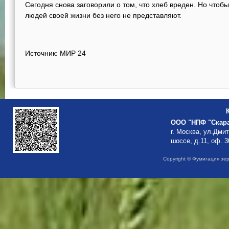
Сегодня снова заговорили о том, что хлеб вреден. Но чтоб
людей своей жизни без него не представляют.
Источник: МИР 24
ООО "НПФ "Скар
г. Москва, ул.Дми
шоссе, д.11, оф. 3
Copyright © Фумигация зе