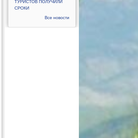
ТУРИСТОВ ПОЛУЧИЛИ
СРОКИ
Все новости