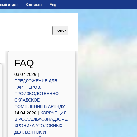
ный отдел
Контакты
Eng
FAQ
03.07.2026 |
ПРЕДЛОЖЕНИЕ ДЛЯ
ПАРТНЁРОВ:
ПРОИЗВОДСТВЕННО-
СКЛАДСКОЕ
ПОМЕЩЕНИЕ В АРЕНДУ
14.04.2026 |
КОРРУПЦИЯ
В РОССЕЛЬХОЗНАДЗОРЕ:
ХРОНИКА УГОЛОВНЫХ
ДЕЛ, ВЗЯТОК И