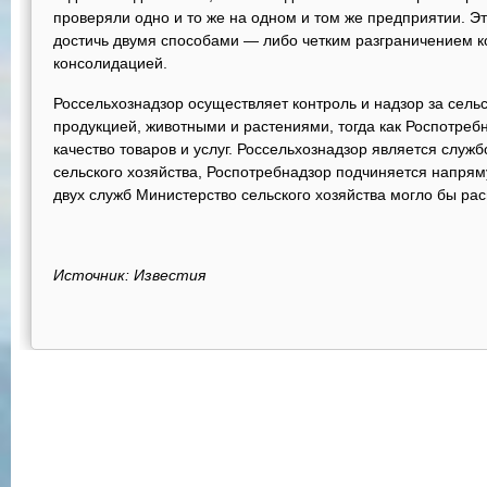
проверяли одно и то же на одном и том же предприятии. Э
достичь двумя способами — либо четким разграничением к
консолидацией.
Россельхознадзор осуществляет контроль и надзор за сел
продукцией, животными и растениями, тогда как Роспотреб
качество товаров и услуг. Россельхознадзор является слу
сельского хозяйства, Роспотребнадзор подчиняется напрям
двух служб Министерство сельского хозяйства могло бы ра
Источник: Известия