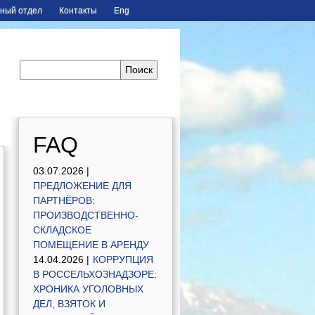
ный отдел
Контакты
Eng
FAQ
03.07.2026 |
ПРЕДЛОЖЕНИЕ ДЛЯ
ПАРТНЁРОВ:
ПРОИЗВОДСТВЕННО-
СКЛАДСКОЕ
ПОМЕЩЕНИЕ В АРЕНДУ
14.04.2026 |
КОРРУПЦИЯ
В РОССЕЛЬХОЗНАДЗОРЕ:
ХРОНИКА УГОЛОВНЫХ
ДЕЛ, ВЗЯТОК И